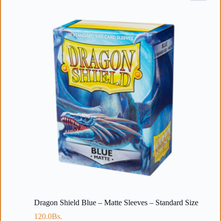
Dragon Shield Blue – Matte Sleeves – Standard Size
120.0
Bs.