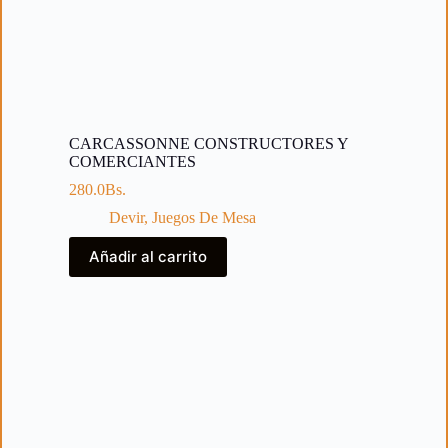
CARCASSONNE CONSTRUCTORES Y
COMERCIANTES
280.0
Bs.
Devir
,
Juegos De Mesa
Añadir al carrito