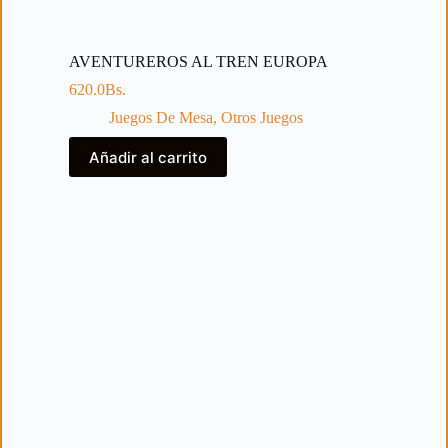
AVENTUREROS AL TREN EUROPA
620.0
Bs.
Juegos De Mesa
,
Otros Juegos
Añadir al carrito