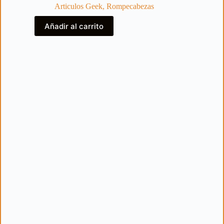
Articulos Geek
,
Rompecabezas
Añadir al carrito