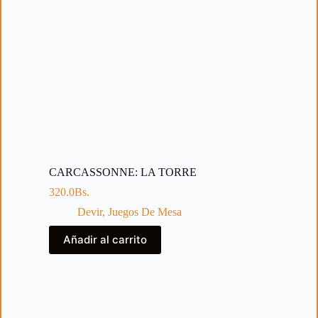
CARCASSONNE: LA TORRE
320.0
Bs.
Devir
,
Juegos De Mesa
Añadir al carrito