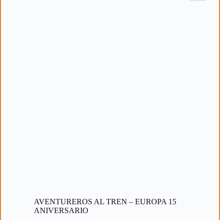
AVENTUREROS AL TREN – EUROPA 15
ANIVERSARIO